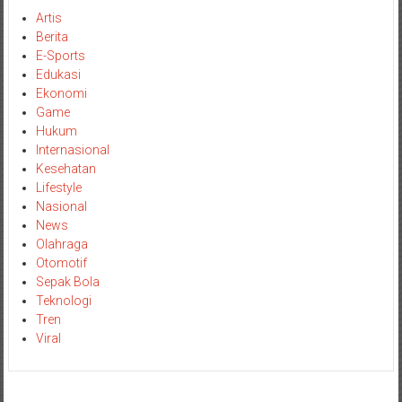
Artis
Berita
E-Sports
Edukasi
Ekonomi
Game
Hukum
Internasional
Kesehatan
Lifestyle
Nasional
News
Olahraga
Otomotif
Sepak Bola
Teknologi
Tren
Viral