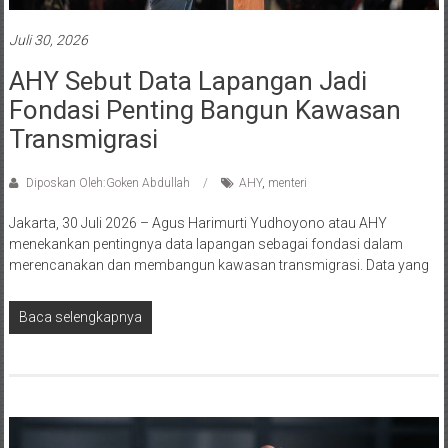
Juli 30, 2026
AHY Sebut Data Lapangan Jadi
Fondasi Penting Bangun Kawasan
Transmigrasi
Diposkan Oleh:Goken Abdullah
AHY
,
menteri
Jakarta, 30 Juli 2026 – Agus Harimurti Yudhoyono atau AHY
menekankan pentingnya data lapangan sebagai fondasi dalam
merencanakan dan membangun kawasan transmigrasi. Data yang
Baca selengkapnya