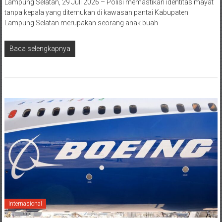
Lampung Selatan, 29 Juli 2026 – Polisi memastikan identitas mayat
tanpa kepala yang ditemukan di kawasan pantai Kabupaten
Lampung Selatan merupakan seorang anak buah
Baca selengkapnya
Internasional