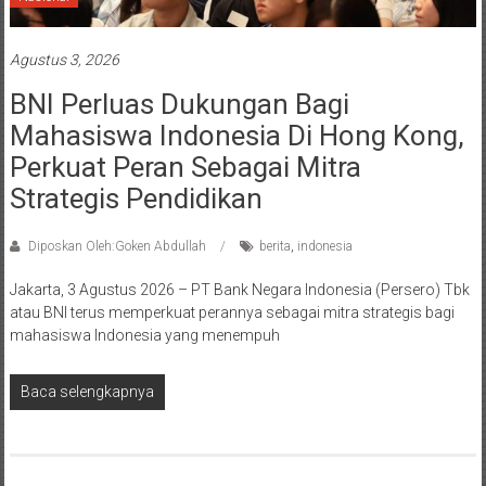
Agustus 3, 2026
BNI Perluas Dukungan Bagi
Mahasiswa Indonesia Di Hong Kong,
Perkuat Peran Sebagai Mitra
Strategis Pendidikan
Diposkan Oleh:Goken Abdullah
berita
,
indonesia
Jakarta, 3 Agustus 2026 – PT Bank Negara Indonesia (Persero) Tbk
atau BNI terus memperkuat perannya sebagai mitra strategis bagi
mahasiswa Indonesia yang menempuh
Baca selengkapnya