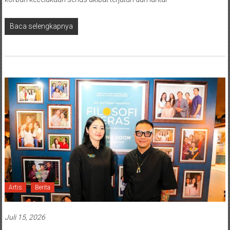
Baca selengkapnya
Artis
Berita
Juli 15, 2026