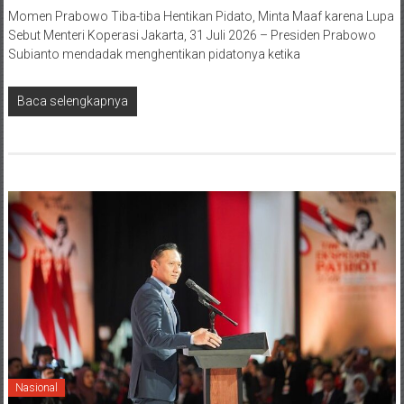
Momen Prabowo Tiba-tiba Hentikan Pidato, Minta Maaf karena Lupa
Sebut Menteri Koperasi Jakarta, 31 Juli 2026 – Presiden Prabowo
Subianto mendadak menghentikan pidatonya ketika
Baca selengkapnya
Nasional