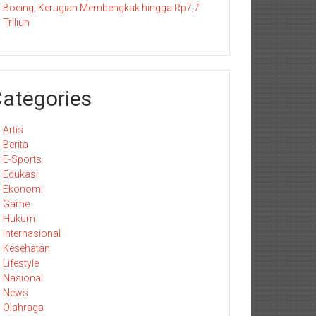
Boeing, Kerugian Membengkak hingga Rp7,7
Triliun
ategories
Artis
Berita
E-Sports
Edukasi
Ekonomi
Game
Hukum
Internasional
Kesehatan
Lifestyle
Nasional
News
Olahraga