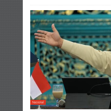
Nasional