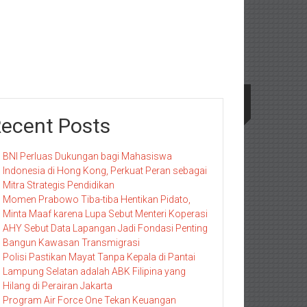
ecent Posts
BNI Perluas Dukungan bagi Mahasiswa
Indonesia di Hong Kong, Perkuat Peran sebagai
Mitra Strategis Pendidikan
Momen Prabowo Tiba-tiba Hentikan Pidato,
Minta Maaf karena Lupa Sebut Menteri Koperasi
AHY Sebut Data Lapangan Jadi Fondasi Penting
Bangun Kawasan Transmigrasi
Polisi Pastikan Mayat Tanpa Kepala di Pantai
Lampung Selatan adalah ABK Filipina yang
Hilang di Perairan Jakarta
Program Air Force One Tekan Keuangan