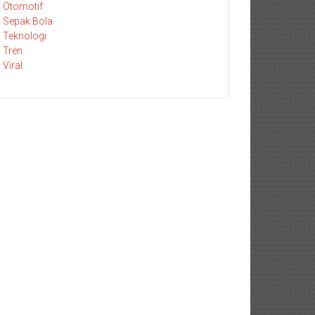
Otomotif
Sepak Bola
Teknologi
Tren
Viral