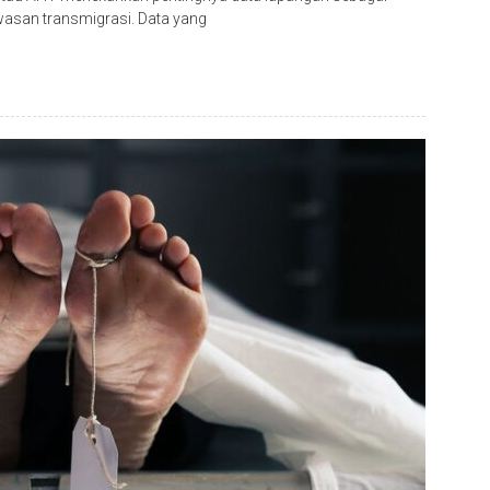
san transmigrasi. Data yang