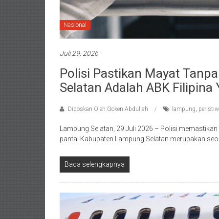
Nasional
Juli 29, 2026
Polisi Pastikan Mayat Tanp
Selatan Adalah ABK Filipina 
Diposkan Oleh:Goken Abdullah
lampung
,
peristi
Lampung Selatan, 29 Juli 2026 – Polisi memastikan
pantai Kabupaten Lampung Selatan merupakan seo
Baca selengkapnya