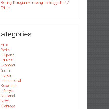
Boeing, Kerugian Membengkak hingga Rp7,7
Triliun
ategories
Artis
Berita
E-Sports
Edukasi
Ekonomi
Game
Hukum
Internasional
Kesehatan
Lifestyle
Nasional
News
Olahraga