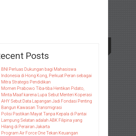
ecent Posts
BNI Perluas Dukungan bagi Mahasiswa
Indonesia di Hong Kong, Perkuat Peran sebagai
Mitra Strategis Pendidikan
Momen Prabowo Tiba-tiba Hentikan Pidato,
Minta Maaf karena Lupa Sebut Menteri Koperasi
AHY Sebut Data Lapangan Jadi Fondasi Penting
Bangun Kawasan Transmigrasi
Polisi Pastikan Mayat Tanpa Kepala di Pantai
Lampung Selatan adalah ABK Filipina yang
Hilang di Perairan Jakarta
Program Air Force One Tekan Keuangan