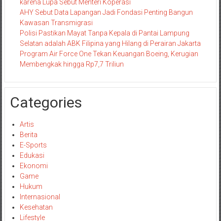
karena Lupa Sebut Menteri Koperasi
AHY Sebut Data Lapangan Jadi Fondasi Penting Bangun
Kawasan Transmigrasi
Polisi Pastikan Mayat Tanpa Kepala di Pantai Lampung
Selatan adalah ABK Filipina yang Hilang di Perairan Jakarta
Program Air Force One Tekan Keuangan Boeing, Kerugian
Membengkak hingga Rp7,7 Triliun
Categories
Artis
Berita
E-Sports
Edukasi
Ekonomi
Game
Hukum
Internasional
Kesehatan
Lifestyle