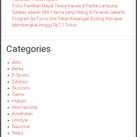
Polisi Pastikan Mayat Tanpa Kepala di Pantai Lampung
Selatan adalah ABK Filipina yang Hilang di Perairan Jakarta
Program Air Force One Tekan Keuangan Boeing, Kerugian
Membengkak hingga Rp7,7 Triliun
Categories
Artis
Berita
E-Sports
Edukasi
Ekonomi
Game
Hukum
Internasional
Kesehatan
Lifestyle
Nasional
News