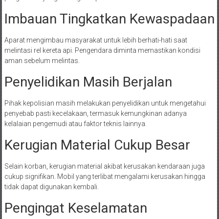
Imbauan Tingkatkan Kewaspadaan
Aparat mengimbau masyarakat untuk lebih berhati-hati saat
melintasi rel kereta api. Pengendara diminta memastikan kondisi
aman sebelum melintas.
Penyelidikan Masih Berjalan
Pihak kepolisian masih melakukan penyelidikan untuk mengetahui
penyebab pasti kecelakaan, termasuk kemungkinan adanya
kelalaian pengemudi atau faktor teknis lainnya.
Kerugian Material Cukup Besar
Selain korban, kerugian material akibat kerusakan kendaraan juga
cukup signifikan. Mobil yang terlibat mengalami kerusakan hingga
tidak dapat digunakan kembali.
Pengingat Keselamatan