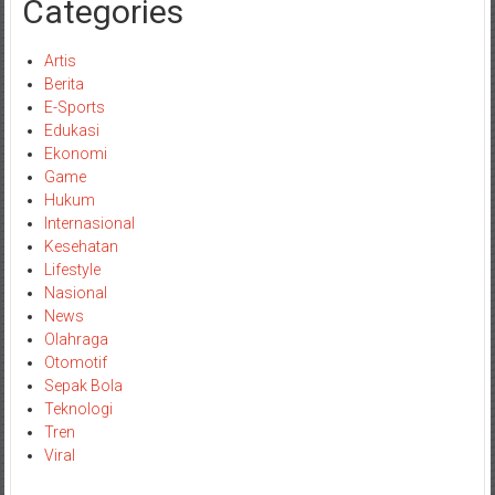
Categories
Artis
Berita
E-Sports
Edukasi
Ekonomi
Game
Hukum
Internasional
Kesehatan
Lifestyle
Nasional
News
Olahraga
Otomotif
Sepak Bola
Teknologi
Tren
Viral