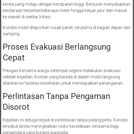
kereta yang melaju dengan kecepatan tinggi. Benturan menyebabkan
kendaraan terpental beberapa meter hingga keluar jalur dan masuk
ke sawah di sekitar lokasi.
Kondisi mobil dilaporkan rusak parah, terutama di bagian depan dan
samping.
Proses Evakuasi Berlangsung
Cepat
Petugas bersama warga setempat segera melakukan evakuasi
setelah kejadian. Korban yang berada di dalam mobil langsung
dilarikan ke fasilitas kesehatan untuk mendapatkan penanganan.
Perlintasan Tanpa Pengaman
Disorot
Kejadian ini diduga terjadi di perlintasan tanpa palang pintu. Kondisi
tersebut dinilai meningkatkan risiko kecelakaan, terutama bagi
pengendara yang kurang waspada.