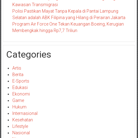
Kawasan Transmigrasi
Polisi Pastikan Mayat Tanpa Kepala di Pantai Lampung
Selatan adalah ABK Filipina yang Hilang di Perairan Jakarta
Program Air Force One Tekan Keuangan Boeing, Kerugian
Membengkak hingga Rp7,7 Triliun
Categories
Artis
Berita
E-Sports
Edukasi
Ekonomi
Game
Hukum
Internasional
Kesehatan
Lifestyle
Nasional