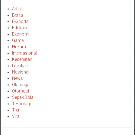
Artis
Berita
E-Sports
Edukasi
Ekonomi
Game
Hukum
Internasional
Kesehatan
Lifestyle
Nasional
News
Olahraga
Otomotif
Sepak Bola
Teknologi
Tren
Viral