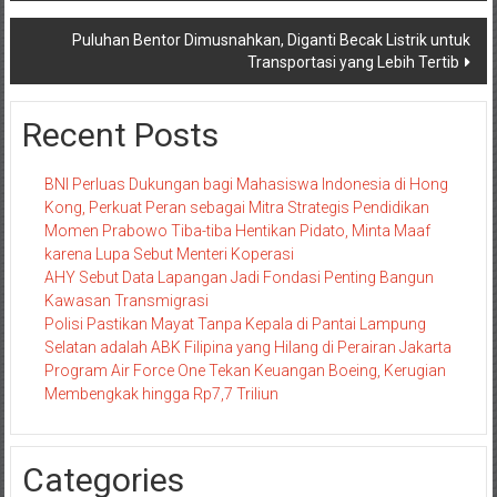
Puluhan Bentor Dimusnahkan, Diganti Becak Listrik untuk
Transportasi yang Lebih Tertib
Recent Posts
BNI Perluas Dukungan bagi Mahasiswa Indonesia di Hong
Kong, Perkuat Peran sebagai Mitra Strategis Pendidikan
Momen Prabowo Tiba-tiba Hentikan Pidato, Minta Maaf
karena Lupa Sebut Menteri Koperasi
AHY Sebut Data Lapangan Jadi Fondasi Penting Bangun
Kawasan Transmigrasi
Polisi Pastikan Mayat Tanpa Kepala di Pantai Lampung
Selatan adalah ABK Filipina yang Hilang di Perairan Jakarta
Program Air Force One Tekan Keuangan Boeing, Kerugian
Membengkak hingga Rp7,7 Triliun
Categories